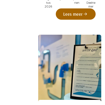
tus
nen
Deelne
2026
mer
Lees meer