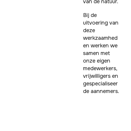
van de natuur.
Bij de 
uitvoering van 
deze 
werkzaamhed
en werken we 
samen met 
onze eigen 
medewerkers, 
vrijwilligers en 
gespecialiseer
de aannemers.