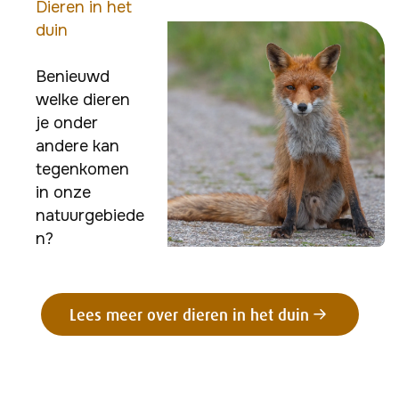
Dieren in het
duin
Benieuwd 
welke dieren 
je onder 
andere kan 
tegenkomen 
in onze 
natuurgebiede
n?
Lees meer over dieren in het duin