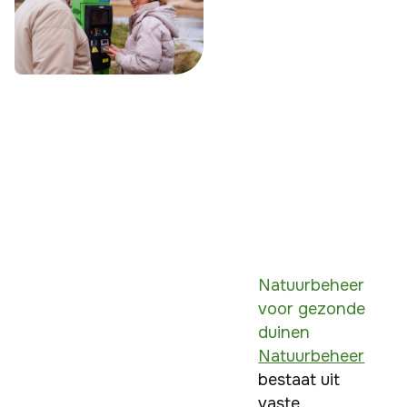
Natuurbeheer
voor gezonde
duinen
Natuurbeheer
bestaat uit 
vaste 