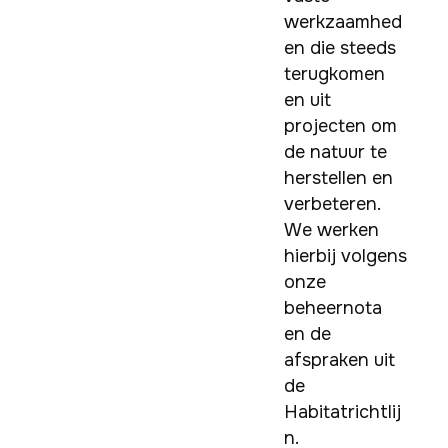
werkzaamhed
en die steeds 
terugkomen 
en uit 
projecten om 
de natuur te 
herstellen en 
verbeteren. 
We werken 
hierbij volgens 
onze 
beheernota 
en de 
afspraken uit 
de 
Habitatrichtlij
n.