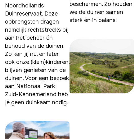
beschermen. Zo houden 
Noordhollands 
we de duinen samen 
Duinreservaat. Deze 
sterk en in balans.
opbrengsten dragen 
namelijk rechtstreeks bij 
aan het beheer én 
behoud van de duinen. 
Zo kan jij nu, en later 
ook onze (klein)kinderen, 
blijven genieten van de 
duinen. Voor een bezoek 
aan Nationaal Park 
Zuid-Kennemerland heb 
je geen duinkaart nodig.